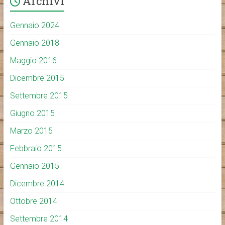
Archivi
Gennaio 2024
Gennaio 2018
Maggio 2016
Dicembre 2015
Settembre 2015
Giugno 2015
Marzo 2015
Febbraio 2015
Gennaio 2015
Dicembre 2014
Ottobre 2014
Settembre 2014