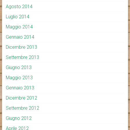
Agosto 2014
Luglio 2014
Maggio 2014
Gennaio 2014
Dicembre 2013
Settembre 2013
Giugno 2013
Maggio 2013
Gennaio 2013
Dicembre 2012
Settembre 2012
Giugno 2012
Aprile 2012