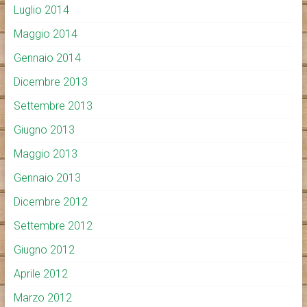
Luglio 2014
Maggio 2014
Gennaio 2014
Dicembre 2013
Settembre 2013
Giugno 2013
Maggio 2013
Gennaio 2013
Dicembre 2012
Settembre 2012
Giugno 2012
Aprile 2012
Marzo 2012