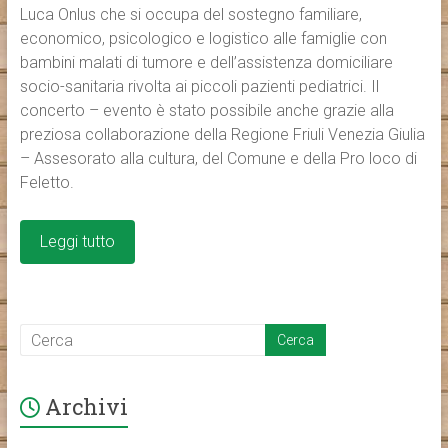
Luca Onlus che si occupa del sostegno familiare,
economico, psicologico e logistico alle famiglie con
bambini malati di tumore e dell’assistenza domiciliare
socio-sanitaria rivolta ai piccoli pazienti pediatrici. Il
concerto – evento è stato possibile anche grazie alla
preziosa collaborazione della Regione Friuli Venezia Giulia
– Assesorato alla cultura, del Comune e della Pro loco di
Feletto.
Leggi tutto
Archivi