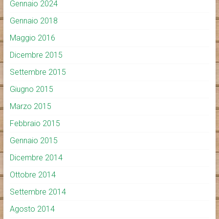
Gennaio 2024
Gennaio 2018
Maggio 2016
Dicembre 2015
Settembre 2015
Giugno 2015
Marzo 2015
Febbraio 2015
Gennaio 2015
Dicembre 2014
Ottobre 2014
Settembre 2014
Agosto 2014