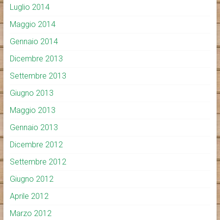
Luglio 2014
Maggio 2014
Gennaio 2014
Dicembre 2013
Settembre 2013
Giugno 2013
Maggio 2013
Gennaio 2013
Dicembre 2012
Settembre 2012
Giugno 2012
Aprile 2012
Marzo 2012