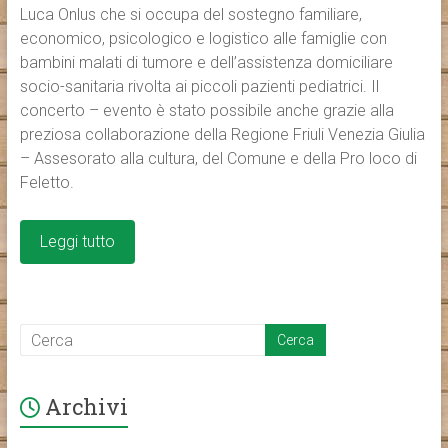
Luca Onlus che si occupa del sostegno familiare,
economico, psicologico e logistico alle famiglie con
bambini malati di tumore e dell’assistenza domiciliare
socio-sanitaria rivolta ai piccoli pazienti pediatrici. Il
concerto – evento è stato possibile anche grazie alla
preziosa collaborazione della Regione Friuli Venezia Giulia
– Assesorato alla cultura, del Comune e della Pro loco di
Feletto.
Leggi tutto
Archivi