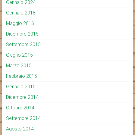
Gennaio 2024
Gennaio 2018
Maggio 2016
Dicembre 2015
Settembre 2015
Giugno 2015
Marzo 2015
Febbraio 2015
Gennaio 2015
Dicembre 2014
Ottobre 2014
Settembre 2014
Agosto 2014