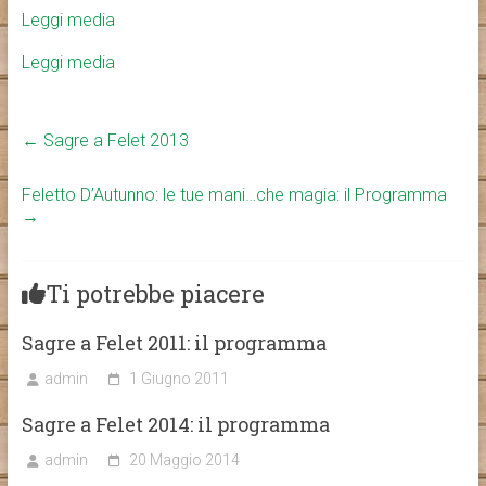
Leggi media
Leggi media
←
Sagre a Felet 2013
Feletto D’Autunno: le tue mani…che magia: il Programma
→
Ti potrebbe piacere
Sagre a Felet 2011: il programma
admin
1 Giugno 2011
Sagre a Felet 2014: il programma
admin
20 Maggio 2014