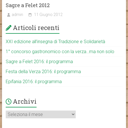
Sagre a Felet 2012
admin
11 Giugno 2012
Articoli recenti
XXI edizione all’insegna di Tradizione e Solidarietà
1° concorso gastronomico con la verza…ma non solo
Sagre a Felet 2016: il programma
Festa della Verza 2016: il programma
Epifania 2016: il programma
Archivi
Archivi